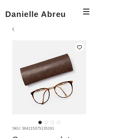
Danielle Abreu
SKU: 364215375135191